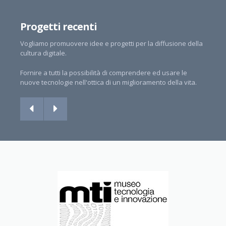
Progetti recenti
Vogliamo promuovere idee e progetti per la diffusione della
cultura digitale.
Fornire a tutti la possibilità di comprendere ed usare le
nuove tecnologie nell'ottica di un miglioramento della vita.